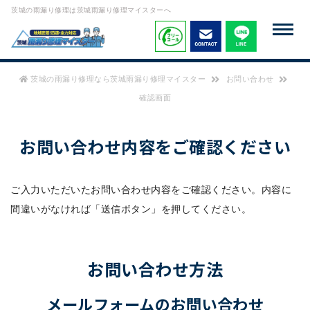
茨城の雨漏り修理は茨城雨漏り修理マイスターへ
茨城の雨漏り修理なら茨城雨漏り修理マイスター
お問い合わせ
確認画面
お問い合わせ内容をご確認ください
ご入力いただいたお問い合わせ内容をご確認ください。内容に
間違いがなければ「送信ボタン」を押してください。
お問い合わせ方法
メールフォームのお問い合わせ