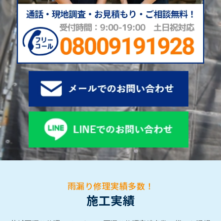
雨漏り修理実績多数！
施工実績