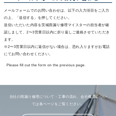
メールフォームでのお問い合わせは、以下の入力項目をご入力
の上、「送信する」を押してください。
送信いただいた内容を茨城雨漏り修理マイスターの担当者が確
認しまして、2〜3営業日以内に折り返しご連絡させていただき
ます。
※2〜3営業日以内に返信がない場合は、恐れ入りますがお電話
にてお問い合わせください。
Please fill out the form on the previous page.
当社の雨漏り修理について・工事の流れ、会社概要につい
ては各ページをご覧ください。