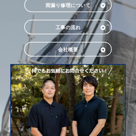
雨漏り修理について
工事の流れ
会社概要